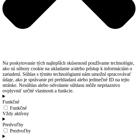
Na poskytovanie tých najlepších skúseností používame technológie,
ako sú súbory cookie na ukladanie a/alebo prístup k informáciám o
zariadení. Súhlas s týmito technológiami nám umožní spracovávať
údaje, ako je správanie pri prehliadaní alebo jedinečné ID na tejto
stránke. Nesúhlas alebo odvolanie súhlasu môže nepriaznivo
ovplyvniť určité vlastnosti a funkcie.
Funkčné
Funkčné
Vždy aktívny
Predvoľby
Predvoľby