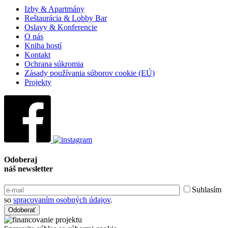
Izby & Apartmány
Reštaurácia & Lobby Bar
Oslavy & Konferencie
O nás
Kniha hostí
Kontakt
Ochrana súkromia
Zásady používania súborov cookie (EÚ)
Projekty
Odoberaj
náš newsletter
Suhlasím
so
spracovaním osobných údajov
.