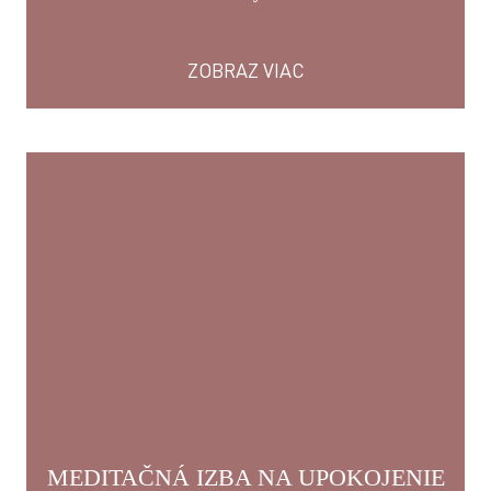
ZOBRAZ VIAC
MEDITAČNÁ IZBA NA UPOKOJENIE