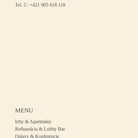
Tel. č.:
+421 905 618 118
MENU
Izby & Apartmány
Reštaurácia & Lobby Bar
Oslavy & Konferencie