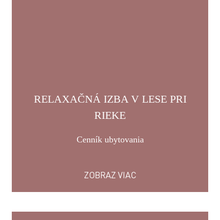
RELAXAČNÁ IZBA V LESE PRI
RIEKE
Cenník ubytovania
ZOBRAZ VIAC