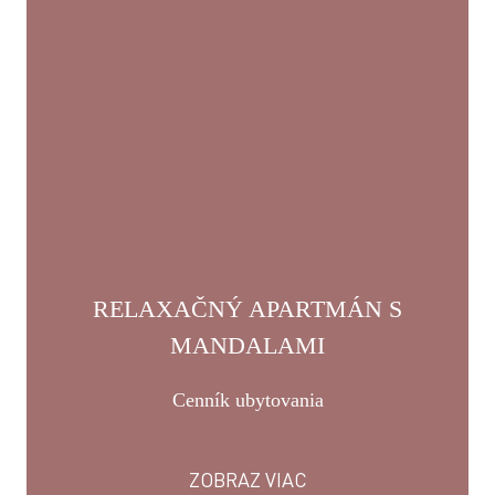
RELAXAČNÝ APARTMÁN S
MANDALAMI
Cenník ubytovania
ZOBRAZ VIAC