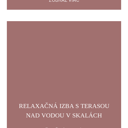
RELAXAČNÁ IZBA S TERASOU
NAD VODOU V SKALÁCH