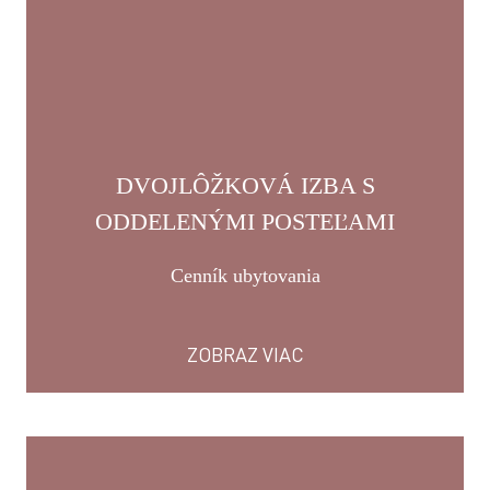
DVOJLÔŽKOVÁ IZBA S
ODDELENÝMI POSTEĽAMI
Cenník ubytovania
ZOBRAZ VIAC