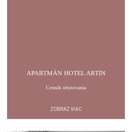
APARTMÁN HOTEL ARTIN
Cenník ubytovania
ZOBRAZ VIAC