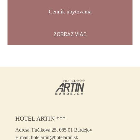
Cenník ubytovania
ZOBRAZ VIAC
HOTEL ARTIN ***
Adresa:
Fučíkova 25, 085 01 Bardejov
E-mail:
hotelartin@hotelartin.sk