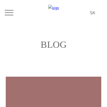
SK
BLOG