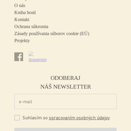
O nás
Kniha hostí
Kontakt
Ochrana súkromia
Zásady používania súborov cookie (EÚ)
Projekty
ODOBERAJ
NÁŠ NEWSLETTER
Suhlasím so
spracovaním osobných údajov
.