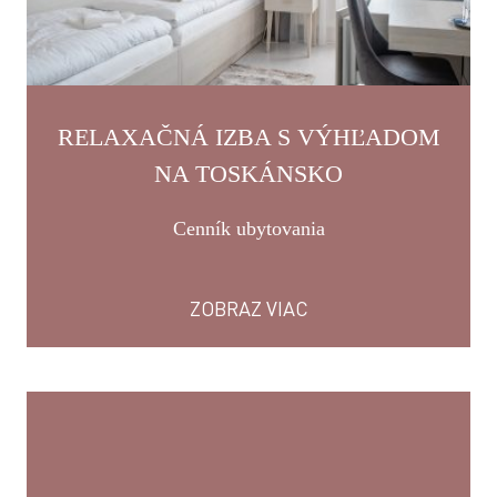
RELAXAČNÁ IZBA S VÝHĽADOM
NA TOSKÁNSKO
Cenník ubytovania
ZOBRAZ VIAC