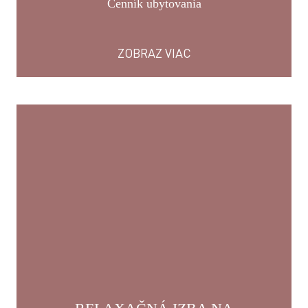
Cenník ubytovania
ZOBRAZ VIAC