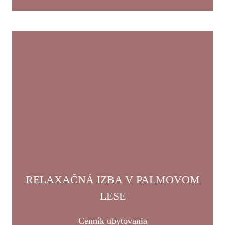
RELAXAČNÁ IZBA V PALMOVOM
LESE
Cenník ubytovania