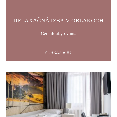
RELAXAČNÁ IZBA V OBLAKOCH
Cenník ubytovania
ZOBRAZ VIAC