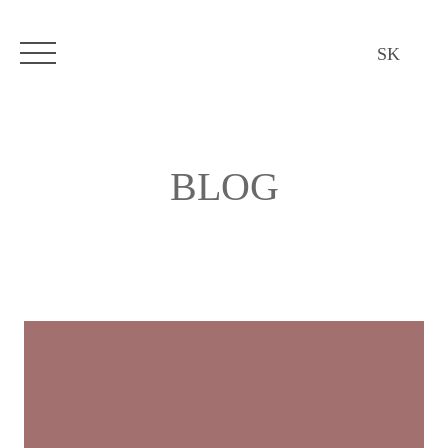
SK
BLOG