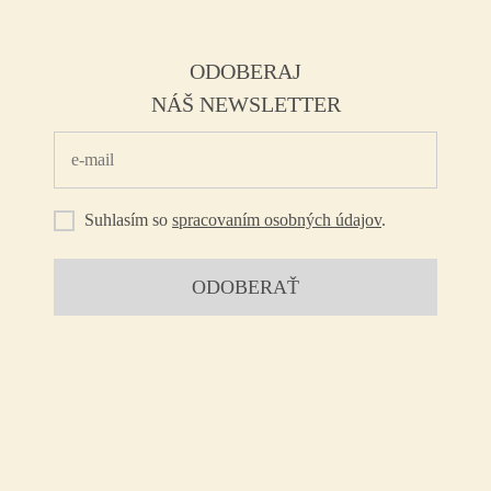
ODOBERAJ
NÁŠ NEWSLETTER
Suhlasím so
spracovaním osobných údajov
.