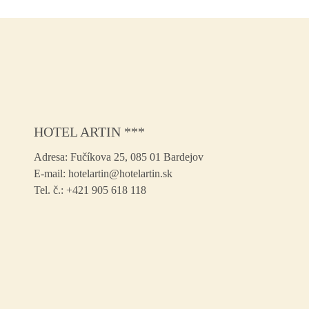
HOTEL ARTIN ***
Adresa:
Fučíkova 25, 085 01 Bardejov
E-mail:
hotelartin@hotelartin.sk
Tel. č.:
+421 905 618 118