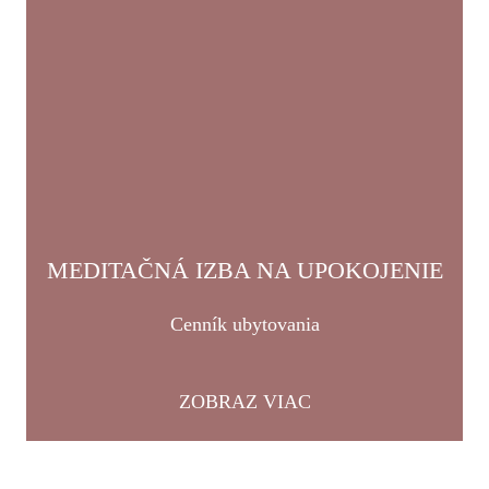
MEDITAČNÁ IZBA NA UPOKOJENIE
Cenník ubytovania
ZOBRAZ VIAC