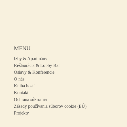
MENU
Izby & Apartmány
Reštaurácia & Lobby Bar
Oslavy & Konferencie
O nás
Kniha hostí
Kontakt
Ochrana súkromia
Zásady používania súborov cookie (EÚ)
Projekty