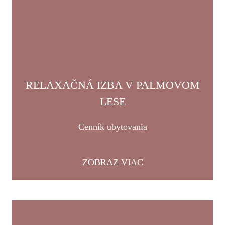
RELAXAČNÁ IZBA V PALMOVOM
LESE
Cenník ubytovania
ZOBRAZ VIAC